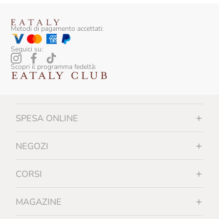
Metodi di pagamento accettati:
Seguici su:
Scopri il programma fedeltà:
SPESA ONLINE
NEGOZI
CORSI
MAGAZINE