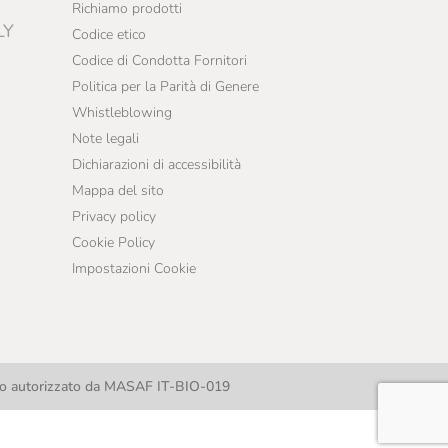
Richiamo prodotti
LY
Codice etico
Codice di Condotta Fornitori
Politica per la Parità di Genere
Whistleblowing
Note legali
Dichiarazioni di accessibilità
Mappa del sito
Privacy policy
Cookie Policy
Impostazioni Cookie
llo autorizzato da MASAF IT-BIO-019