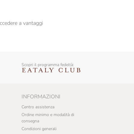
ccedere a vantaggi
Scopri il programma fedeltà:
INFORMAZIONI
Centro assistenza
Ordine minimo e modalità di
consegna
Condizioni generali