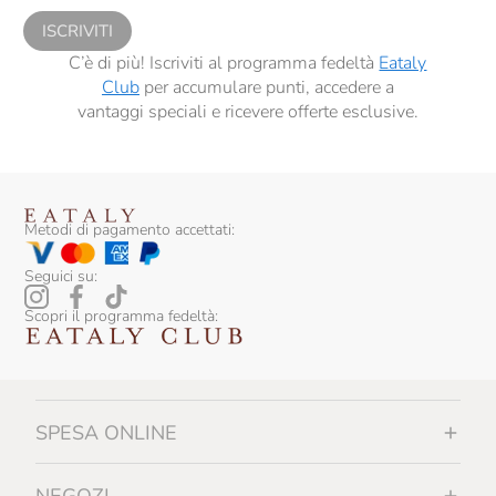
ISCRIVITI
C’è di più! Iscriviti al programma fedeltà
Eataly
Club
per accumulare punti, accedere a
vantaggi speciali e ricevere offerte esclusive.
Metodi di pagamento accettati:
Seguici su:
Scopri il programma fedeltà:
SPESA ONLINE