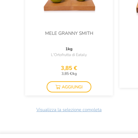
MELE GRANNY SMITH
1kg
L'Ortofrutta di Eataly
3,85 €
3,85 €/kg
AGGIUNGI
Visualizza la selezione completa