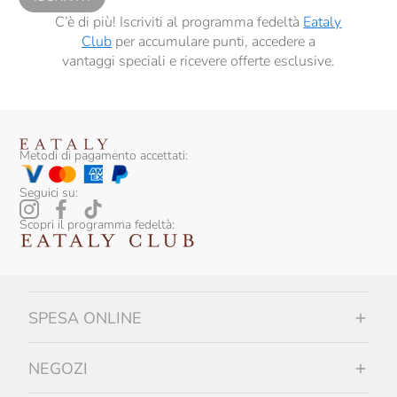
C’è di più! Iscriviti al programma fedeltà
Eataly
Club
per accumulare punti, accedere a
vantaggi speciali e ricevere offerte esclusive.
Metodi di pagamento accettati:
Seguici su:
Scopri il programma fedeltà:
SPESA ONLINE
NEGOZI