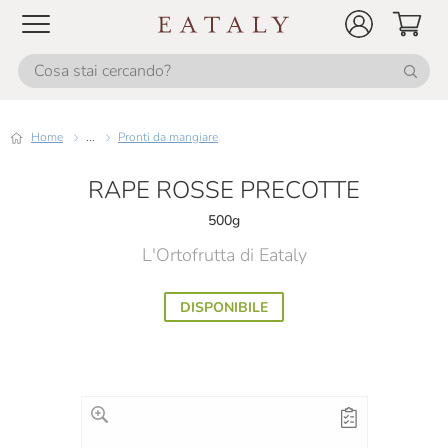
Home
...
Pronti da mangiare
RAPE ROSSE PRECOTTE
500g
L'Ortofrutta di Eataly
DISPONIBILE