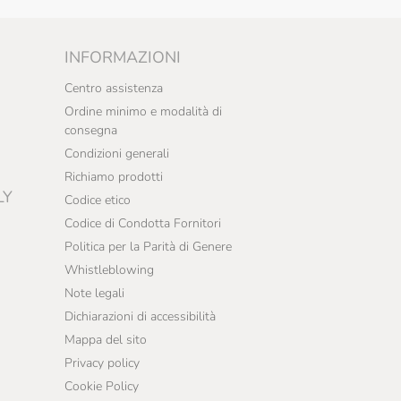
INFORMAZIONI
Centro assistenza
Ordine minimo e modalità di
consegna
Condizioni generali
Richiamo prodotti
LY
Codice etico
Codice di Condotta Fornitori
Politica per la Parità di Genere
Whistleblowing
Note legali
Dichiarazioni di accessibilità
Mappa del sito
Privacy policy
Cookie Policy