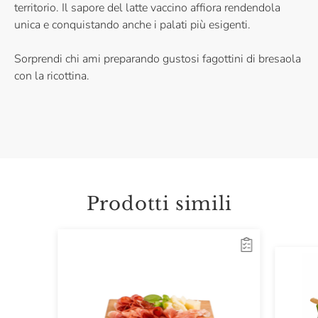
territorio. Il sapore del latte vaccino affiora rendendola
unica e conquistando anche i palati più esigenti.
Sorprendi chi ami preparando gustosi fagottini di bresaola
con la ricottina.
Prodotti simili