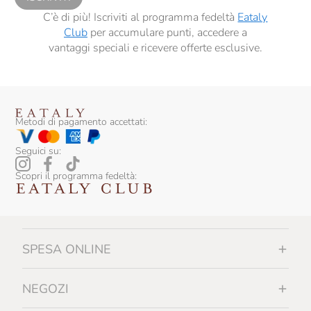
C’è di più! Iscriviti al programma fedeltà
Eataly
Club
per accumulare punti, accedere a
vantaggi speciali e ricevere offerte esclusive.
Metodi di pagamento accettati:
Seguici su:
Scopri il programma fedeltà:
SPESA ONLINE
NEGOZI