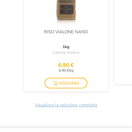
RISO VIALONE NANO
1kg
Cascina Veneria
6,90 €
6,90 €/kg
AGGIUNGI
Visualizza la selezione completa