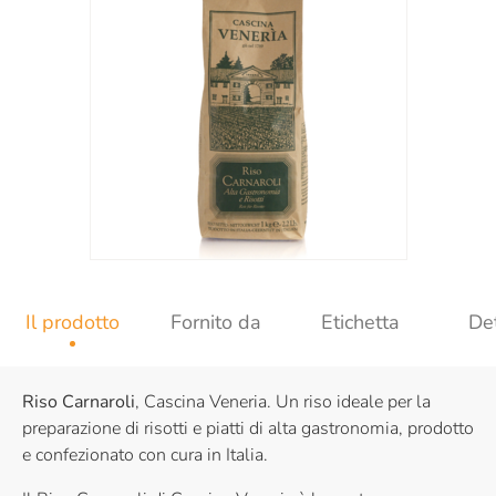
Il prodotto
Fornito da
Etichetta
Det
Riso Carnaroli
, Cascina Veneria. Un riso ideale per la
preparazione di risotti e piatti di alta gastronomia, prodotto
e confezionato con cura in Italia.