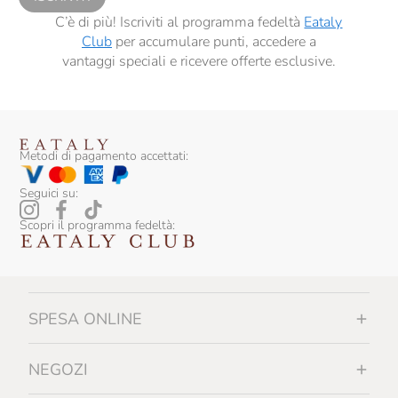
C’è di più! Iscriviti al programma fedeltà
Eataly
Club
per accumulare punti, accedere a
vantaggi speciali e ricevere offerte esclusive.
Metodi di pagamento accettati:
Seguici su:
Scopri il programma fedeltà:
SPESA ONLINE
NEGOZI