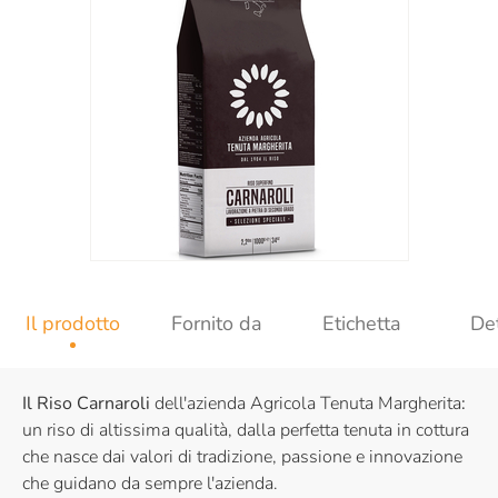
Il prodotto
Fornito da
Etichetta
Det
Il Riso Carnaroli
dell'azienda Agricola Tenuta Margherita
:
un riso di altissima qualità, dalla perfetta tenuta in cottura
che nasce dai valori di tradizione, passione e innovazione
che guidano da sempre l'azienda.