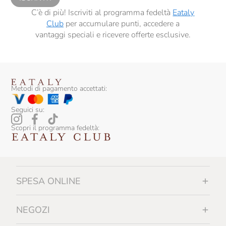
C’è di più! Iscriviti al programma fedeltà
Eataly
Club
per accumulare punti, accedere a
vantaggi speciali e ricevere offerte esclusive.
Metodi di pagamento accettati:
Seguici su:
Scopri il programma fedeltà:
SPESA ONLINE
NEGOZI