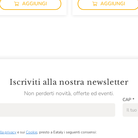
AGGIUNGI
AGGIUNGI
Iscriviti alla nostra newsletter
Non perderti novità, offerte ed eventi.
CAP
*
lla privacy
e sui
Cookie
, presto a Eataly i seguenti consensi: