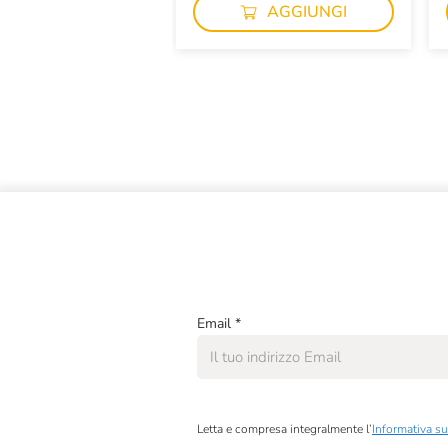
AGGIUNGI
Email
*
Letta e compresa integralmente l’
Informativa su