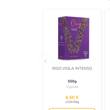
RISO VIOLA INTENSO
500g
Vignola
6,50 €
13,00 €/kg