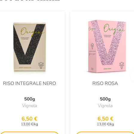
RISO INTEGRALE NERO
RISO ROSA
500g
500g
Vignola
Vignola
6,50 €
6,50 €
13,00 €/kg
13,00 €/kg