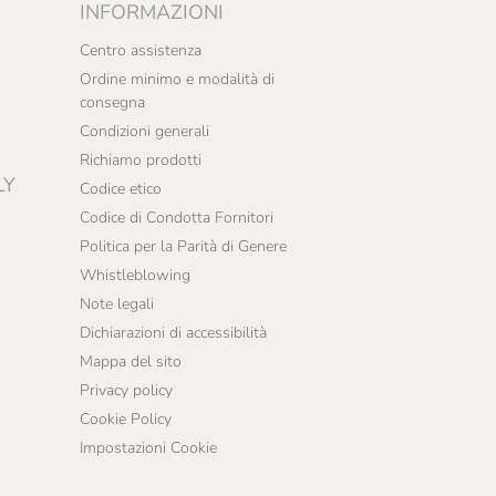
INFORMAZIONI
Centro assistenza
Ordine minimo e modalità di
consegna
Condizioni generali
Richiamo prodotti
LY
Codice etico
Codice di Condotta Fornitori
Politica per la Parità di Genere
Whistleblowing
Note legali
Dichiarazioni di accessibilità
Mappa del sito
Privacy policy
Cookie Policy
Impostazioni Cookie