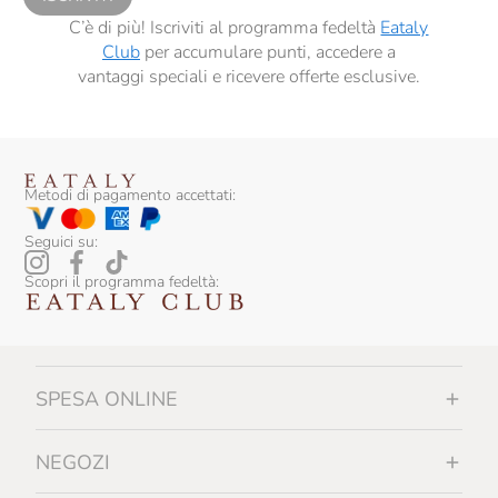
C’è di più! Iscriviti al programma fedeltà
Eataly
Club
per accumulare punti, accedere a
vantaggi speciali e ricevere offerte esclusive.
Metodi di pagamento accettati:
Seguici su:
Scopri il programma fedeltà:
SPESA ONLINE
NEGOZI