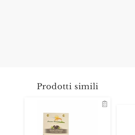
Prodotti simili