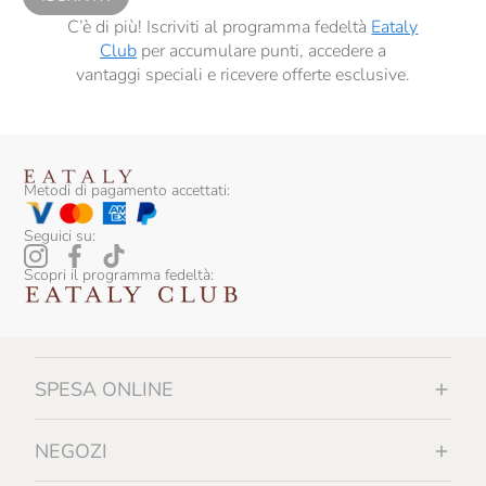
C’è di più! Iscriviti al programma fedeltà
Eataly
Club
per accumulare punti, accedere a
vantaggi speciali e ricevere offerte esclusive.
Metodi di pagamento accettati:
Seguici su:
Scopri il programma fedeltà:
SPESA ONLINE
NEGOZI