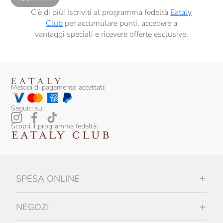
C’è di più! Iscriviti al programma fedeltà
Eataly
Club
per accumulare punti, accedere a
vantaggi speciali e ricevere offerte esclusive.
Metodi di pagamento accettati:
Seguici su:
Scopri il programma fedeltà:
SPESA ONLINE
NEGOZI