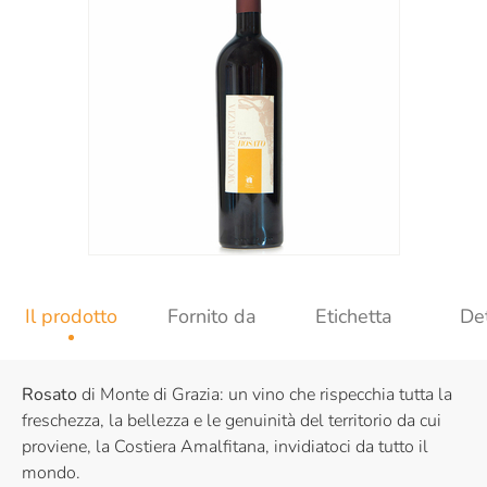
Il prodotto
Fornito da
Etichetta
Det
Rosato
di Monte di Grazia: un vino che rispecchia tutta la
freschezza, la bellezza e le genuinità del territorio da cui
proviene, la Costiera Amalfitana, invidiatoci da tutto il
mondo.