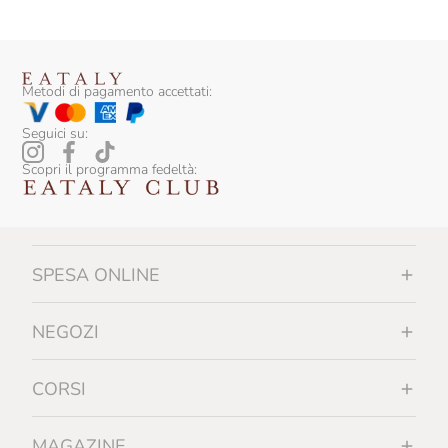
Metodi di pagamento accettati:
Seguici su:
Scopri il programma fedeltà:
SPESA ONLINE
NEGOZI
CORSI
MAGAZINE