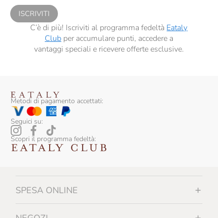
ISCRIVITI
C’è di più! Iscriviti al programma fedeltà
Eataly
Club
per accumulare punti, accedere a
vantaggi speciali e ricevere offerte esclusive.
Metodi di pagamento accettati:
Seguici su:
Scopri il programma fedeltà:
SPESA ONLINE