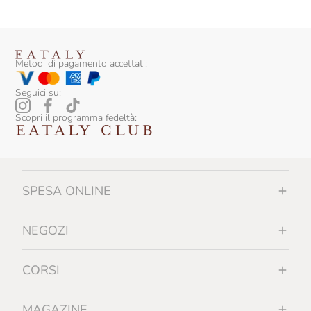
Metodi di pagamento accettati:
Seguici su:
Scopri il programma fedeltà:
SPESA ONLINE
NEGOZI
CORSI
MAGAZINE