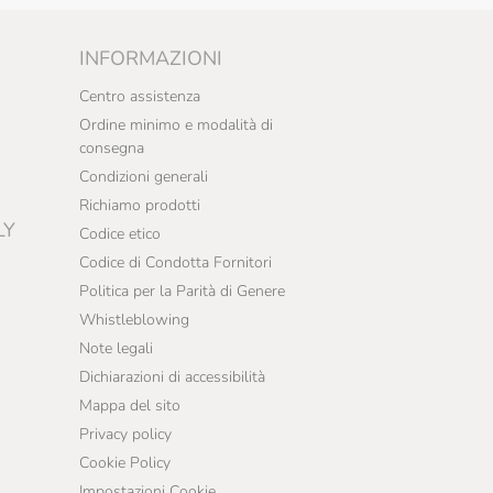
INFORMAZIONI
Centro assistenza
Ordine minimo e modalità di
consegna
Condizioni generali
Richiamo prodotti
LY
Codice etico
Codice di Condotta Fornitori
Politica per la Parità di Genere
Whistleblowing
Note legali
Dichiarazioni di accessibilità
Mappa del sito
Privacy policy
Cookie Policy
Impostazioni Cookie