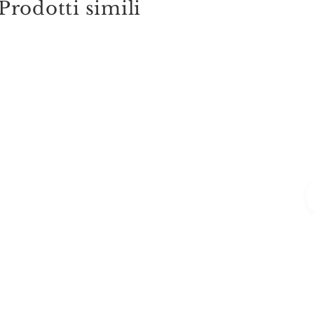
Prodotti simili