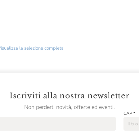
isualizza la selezione completa
Iscriviti alla nostra newsletter
Non perderti novità, offerte ed eventi.
CAP
*