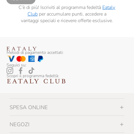
C’è di più! Iscriviti al programma fedeltà
Eataly
Club
per accumulare punti, accedere a
vantaggi speciali e ricevere offerte esclusive.
Metodi di pagamento accettati:
Seguici su:
Scopri il programma fedeltà:
SPESA ONLINE
NEGOZI