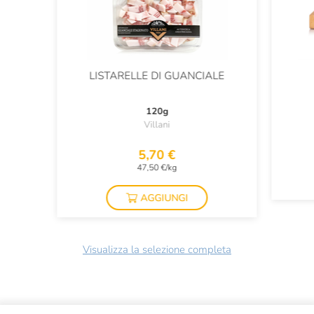
LISTARELLE DI GUANCIALE
120g
Villani
5,70 €
47,50 €/kg
AGGIUNGI
Visualizza la selezione completa