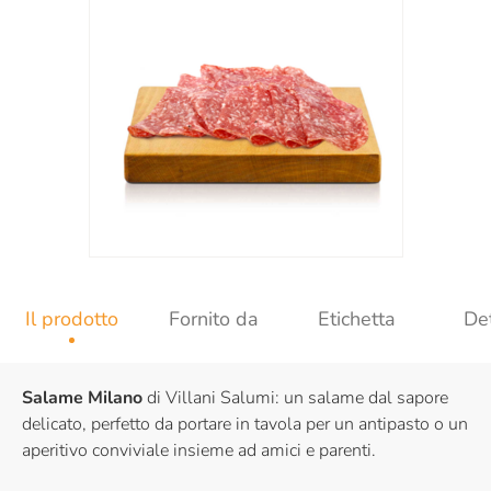
Il prodotto
Fornito da
Etichetta
Det
Salame Milano
di Villani Salumi: un salame dal sapore
delicato, perfetto da portare in tavola per un antipasto o un
aperitivo conviviale insieme ad amici e parenti.