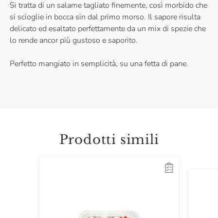
Si tratta di un salame tagliato finemente, così morbido che
si scioglie in bocca sin dal primo morso. Il sapore risulta
delicato ed esaltato perfettamente da un mix di spezie che
lo rende ancor più gustoso e saporito.
Perfetto mangiato in semplicità, su una fetta di pane.
Prodotti simili