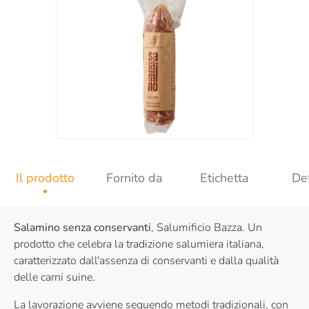
Il prodotto
Fornito da
Etichetta
Det
Salamino senza conservanti
, Salumificio Bazza. Un
prodotto che celebra la tradizione salumiera italiana,
caratterizzato dall'assenza di conservanti e dalla qualità
delle carni suine.
La lavorazione avviene seguendo metodi tradizionali, con