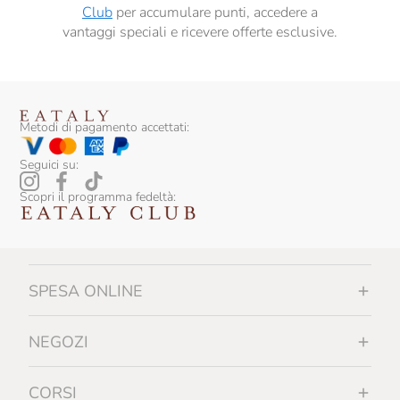
Club
per accumulare punti, accedere a
vantaggi speciali e ricevere offerte esclusive.
Metodi di pagamento accettati:
Seguici su:
Scopri il programma fedeltà:
SPESA ONLINE
NEGOZI
CORSI