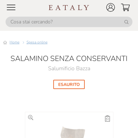
Home
Spesa online
SALAMINO SENZA CONSERVANTI
Salumificio Bazza
ESAURITO