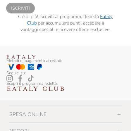
ISCRIVITI
C’è di più! Iscriviti al programma fedeltà
Eataly
Club
per accumulare punti, accedere a
vantaggi speciali e ricevere offerte esclusive.
Metodi di pagamento accettati:
Seguici su:
Scopri il programma fedeltà:
SPESA ONLINE