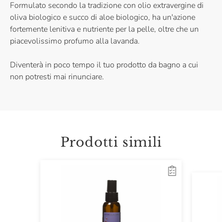
Formulato secondo la tradizione con olio extravergine di
oliva biologico e succo di aloe biologico, ha un'azione
fortemente lenitiva e nutriente per la pelle, oltre che un
piacevolissimo profumo alla lavanda.
Diventerà in poco tempo il tuo prodotto da bagno a cui
non potresti mai rinunciare.
Prodotti simili