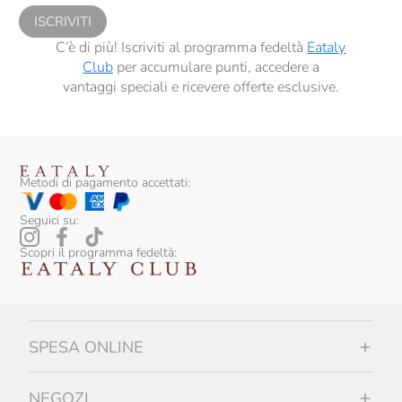
ISCRIVITI
C’è di più! Iscriviti al programma fedeltà
Eataly
Club
per accumulare punti, accedere a
vantaggi speciali e ricevere offerte esclusive.
Metodi di pagamento accettati:
Seguici su:
Scopri il programma fedeltà:
SPESA ONLINE
NEGOZI