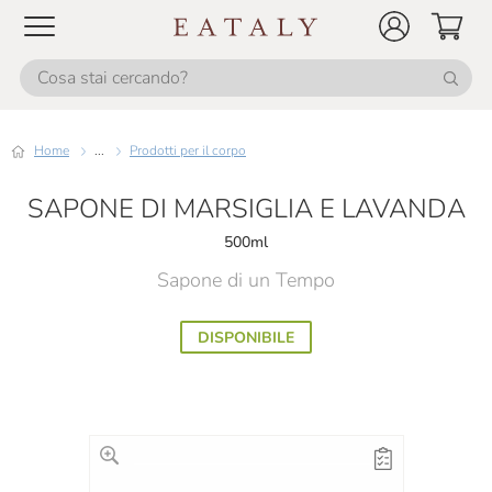
Home
...
Prodotti per il corpo
SAPONE DI MARSIGLIA E LAVANDA
500ml
Sapone di un Tempo
DISPONIBILE