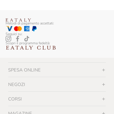
Metodi di pagamento accettati:
Seguici su:
Scopri il programma fedeltà:
SPESA ONLINE
NEGOZI
CORSI
MAGAZINE