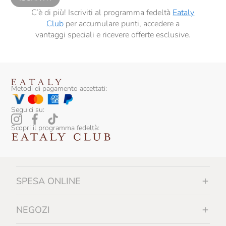
C’è di più! Iscriviti al programma fedeltà
Eataly
Club
per accumulare punti, accedere a
vantaggi speciali e ricevere offerte esclusive.
Metodi di pagamento accettati:
Seguici su:
Scopri il programma fedeltà:
SPESA ONLINE
NEGOZI