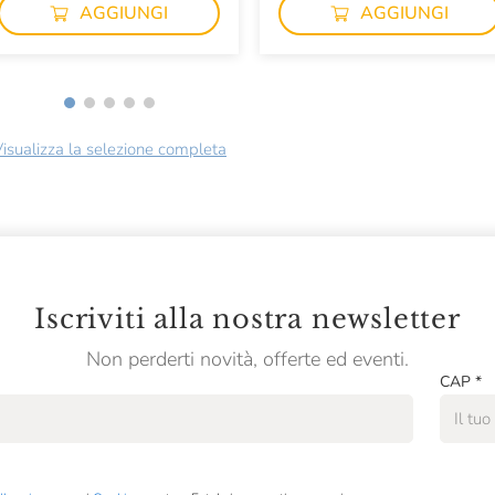
AGGIUNGI
AGGIUNGI
isualizza la selezione completa
Iscriviti alla nostra newsletter
Non perderti novità, offerte ed eventi.
CAP
*