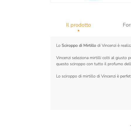
Il prodotto
For
Lo
Sciroppo di Mirtillo
di Vincenzi è realiz
Vincenzi seleziona mirtilli colti al giust
questo sciroppo con tutto il profumo della
Lo sciroppo di mirtillo di Vincenzi è perfett