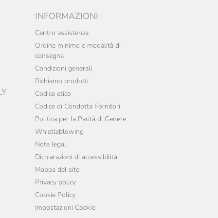
INFORMAZIONI
Centro assistenza
Ordine minimo e modalità di
consegna
Condizioni generali
Richiamo prodotti
LY
Codice etico
Codice di Condotta Fornitori
Politica per la Parità di Genere
Whistleblowing
Note legali
Dichiarazioni di accessibilità
Mappa del sito
Privacy policy
Cookie Policy
Impostazioni Cookie