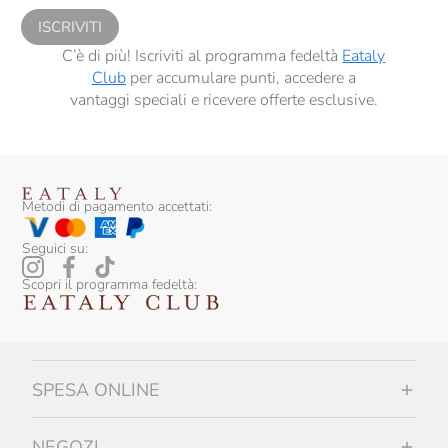
ISCRIVITI
C’è di più! Iscriviti al programma fedeltà
Eataly
Club
per accumulare punti, accedere a
vantaggi speciali e ricevere offerte esclusive.
Metodi di pagamento accettati:
Seguici su:
Scopri il programma fedeltà:
SPESA ONLINE
NEGOZI