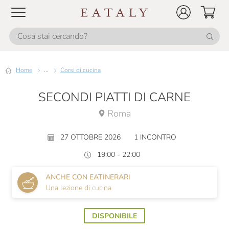
Home
...
Corsi di cucina
SECONDI PIATTI DI CARNE
Roma
27 OTTOBRE 2026
1 INCONTRO
19:00 - 22:00
ANCHE CON EATINERARI
Una lezione di cucina
DISPONIBILE