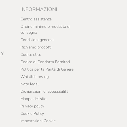
INFORMAZIONI
Centro assistenza
Ordine minimo e modalità di
consegna
Condizioni generali
Richiamo prodotti
LY
Codice etico
Codice di Condotta Fornitori
Politica per la Parità di Genere
Whistleblowing
Note legali
Dichiarazioni di accessibilità
Mappa del sito
Privacy policy
Cookie Policy
Impostazioni Cookie