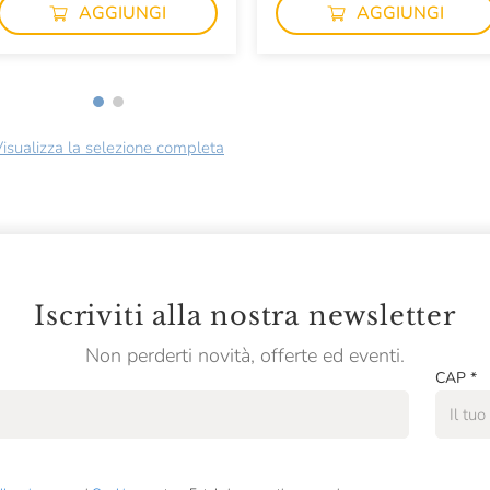
AGGIUNGI
AGGIUNGI
isualizza la selezione completa
Iscriviti alla nostra newsletter
Non perderti novità, offerte ed eventi.
CAP
*