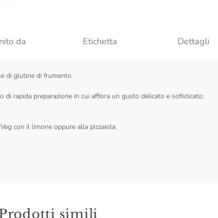
nito da
Etichetta
Dettagli
e di glutine di frumento.
 di rapida preparazione in cui affiora un gusto delicato e sofisticato;
s Veg con il limone oppure alla pizzaiola.
Prodotti simili