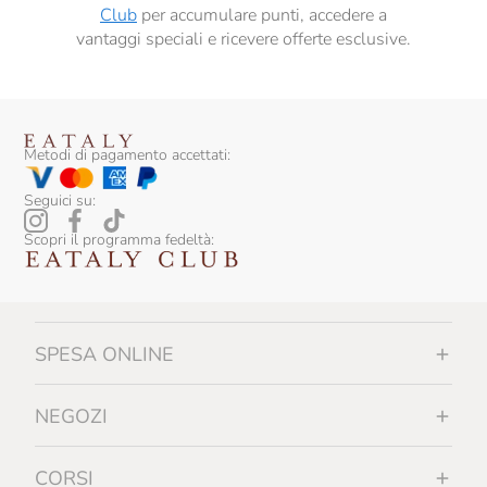
Club
per accumulare punti, accedere a
vantaggi speciali e ricevere offerte esclusive.
Metodi di pagamento accettati:
Seguici su:
Scopri il programma fedeltà:
SPESA ONLINE
NEGOZI
CORSI