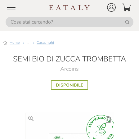
Home
...
Casalinghi
SEMI BIO DI ZUCCA TROMBETTA
Arcoiris
DISPONIBILE