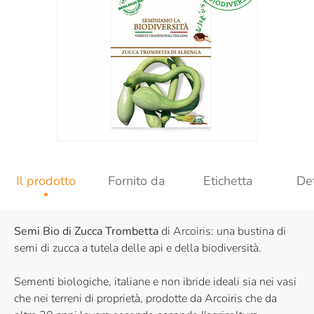
Il prodotto
Fornito da
Etichetta
Det
Semi Bio di Zucca Trombetta
di Arcoiris: una bustina di
semi di zucca a tutela delle api e della biodiversità.
Sementi biologiche, italiane e non ibride ideali sia nei vasi
che nei terreni di proprietà, prodotte da Arcoiris che da