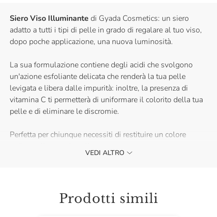
Siero Viso Illuminante
di Gyada Cosmetics: un siero
adatto a tutti i tipi di pelle in grado di regalare al tuo viso,
dopo poche applicazione, una nuova luminosità.
La sua formulazione contiene degli acidi che svolgono
un'azione esfoliante delicata che renderà la tua pelle
levigata e libera dalle impurità: inoltre, la presenza di
vitamina C ti permetterà di uniformare il colorito della tua
pelle e di eliminare le discromie.
Perfetta per chiunque necessiti di restituire un colore
radioso alla propria pelle.
VEDI ALTRO
Prodotti simili