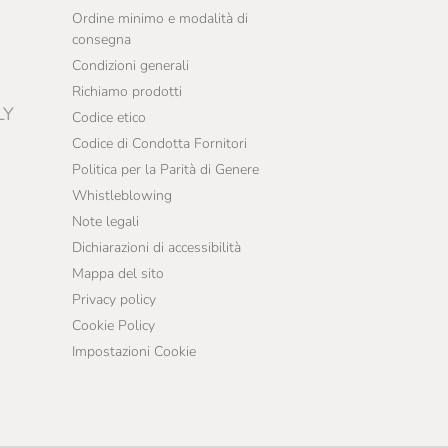
Ordine minimo e modalità di
consegna
Condizioni generali
Richiamo prodotti
LY
Codice etico
Codice di Condotta Fornitori
Politica per la Parità di Genere
Whistleblowing
Note legali
Dichiarazioni di accessibilità
Mappa del sito
Privacy policy
Cookie Policy
Impostazioni Cookie