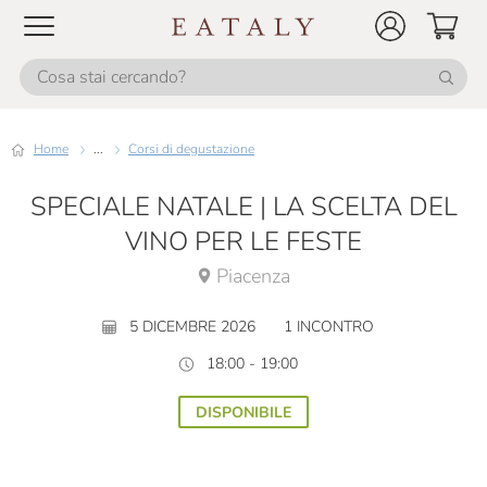
Home
...
Corsi di degustazione
SPECIALE NATALE | LA SCELTA DEL
VINO PER LE FESTE
Piacenza
5 DICEMBRE 2026
1 INCONTRO
18:00 - 19:00
DISPONIBILE