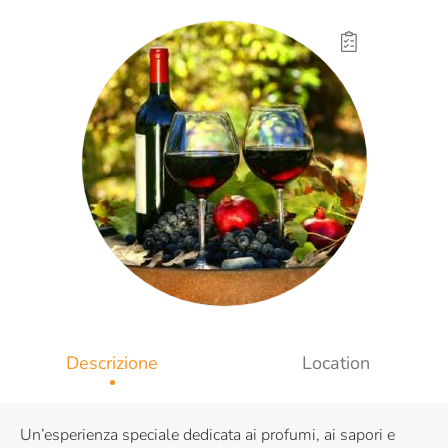
Descrizione
Location
Un’esperienza speciale dedicata ai profumi, ai sapori e