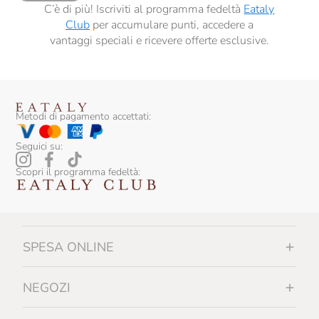
C’è di più! Iscriviti al programma fedeltà
Eataly
Club
per accumulare punti, accedere a
vantaggi speciali e ricevere offerte esclusive.
Metodi di pagamento accettati:
Seguici su:
Scopri il programma fedeltà:
SPESA ONLINE
NEGOZI