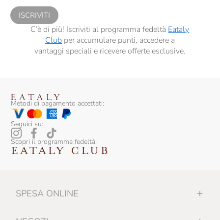
ISCRIVITI
C’è di più! Iscriviti al programma fedeltà
Eataly
Club
per accumulare punti, accedere a
vantaggi speciali e ricevere offerte esclusive.
Metodi di pagamento accettati:
Seguici su:
Scopri il programma fedeltà:
SPESA ONLINE