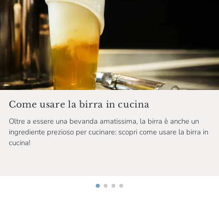
Come usare la birra in cucina
Oltre a essere una bevanda amatissima, la birra è anche un
ingrediente prezioso per cucinare: scopri come usare la birra in
cucina!