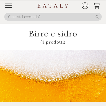
Birre e sidro
(4 prodotti)