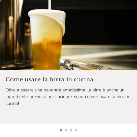
Come usare la birra in cucina
Oltre a essere una bevanda amatissima, la birra è anche un
ingrediente prezioso per cucinare: scopri come usare la birra in
cucina!