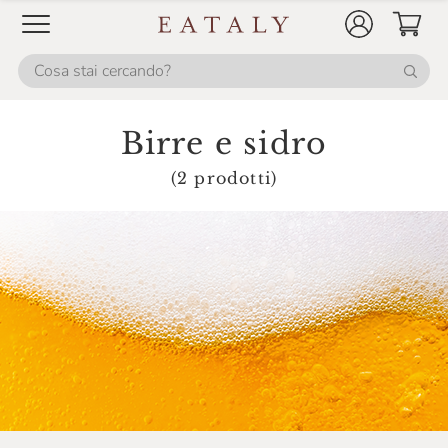
Birre e sidro
(2 prodotti)