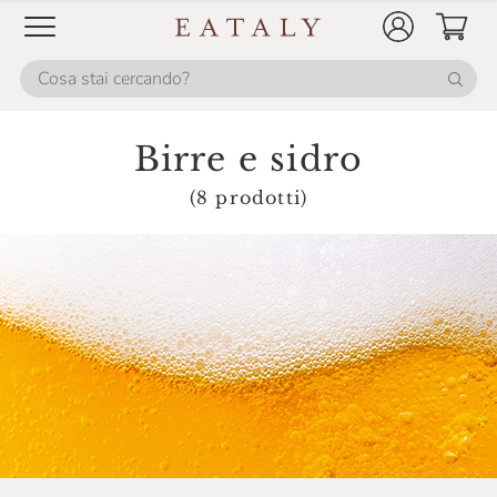
Birre e sidro
(8 prodotti)