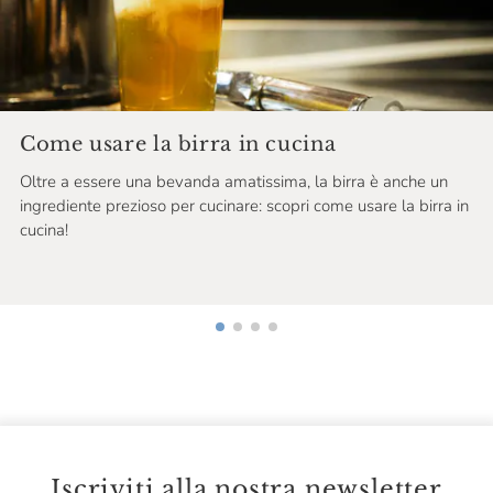
Come usare la birra in cucina
Oltre a essere una bevanda amatissima, la birra è anche un
ingrediente prezioso per cucinare: scopri come usare la birra in
cucina!
Iscriviti alla nostra newsletter