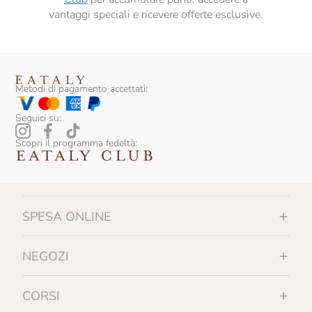
vantaggi speciali e ricevere offerte esclusive.
Metodi di pagamento accettati:
Seguici su:
Scopri il programma fedeltà:
SPESA ONLINE
NEGOZI
CORSI