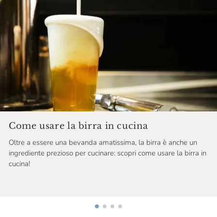
Come usare la birra in cucina
Oltre a essere una bevanda amatissima, la birra è anche un
ingrediente prezioso per cucinare: scopri come usare la birra in
cucina!