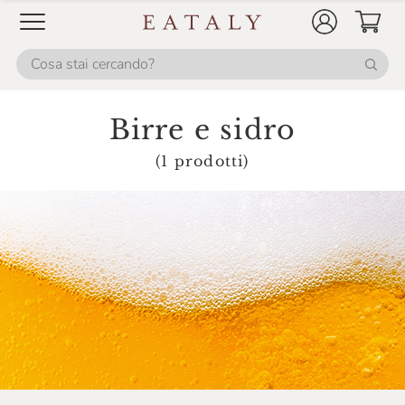
Birre e sidro
(1 prodotti)