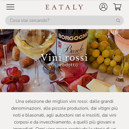
Vini rossi
(8 prodotti)
Una selezione dei migliori vini rossi: dalle grandi
denominazioni, alle piccole produzioni, dai vitigni più
noti e blasonati, agli autoctoni rari e insoliti, dai vini
corposi e da invecchiamento, a quelli più giovani e