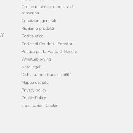
Ordine minimo e modalità di
consegna
Condizioni generali
Richiamo prodotti
LY
Codice etico
Codice di Condotta Fornitori
Politica per la Parità di Genere
Whistleblowing
Note legali
Dichiarazioni di accessibilità
Mappa del sito
Privacy policy
Cookie Policy
Impostazioni Cookie