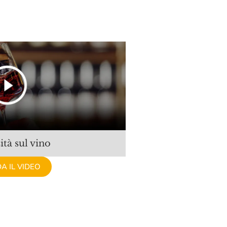
ità sul vino
A IL VIDEO