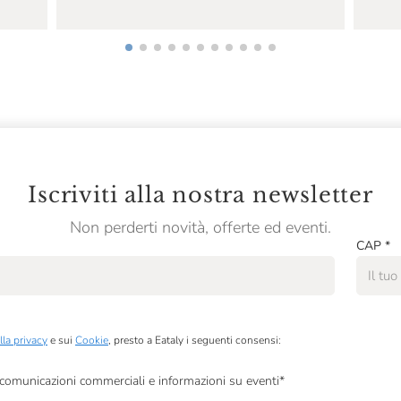
Iscriviti alla nostra newsletter
Non perderti novità, offerte ed eventi.
CAP
*
lla privacy
e sui
Cookie
, presto a Eataly i seguenti consensi:
, comunicazioni commerciali e informazioni su eventi
*