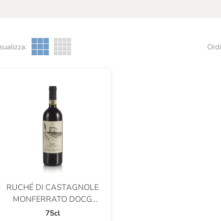
sualizza:
Ordi
RUCHÉ DI CASTAGNOLE
MONFERRATO DOCG
VINO BIOLOGICO
75cl