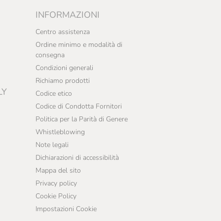
INFORMAZIONI
Centro assistenza
Ordine minimo e modalità di
consegna
Condizioni generali
Richiamo prodotti
LY
Codice etico
Codice di Condotta Fornitori
Politica per la Parità di Genere
Whistleblowing
Note legali
Dichiarazioni di accessibilità
Mappa del sito
Privacy policy
Cookie Policy
Impostazioni Cookie