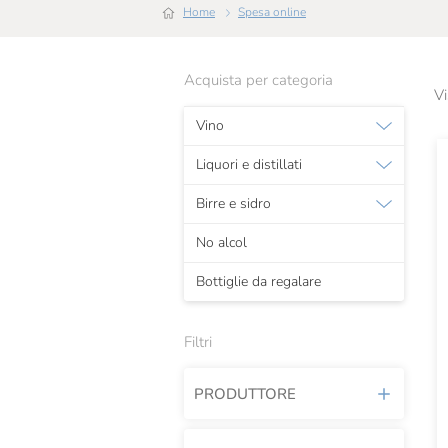
Home
Spesa online
Acquista per categoria
Vi
Vino
Liquori e distillati
Birre e sidro
No alcol
Bottiglie da regalare
Filtri
PRODUTTORE