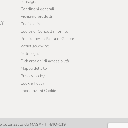
consegna
Condizioni generali
Richiamo prodotti
LY
Codice etico
Codice di Condotta Fornitori
Politica per la Parità di Genere
Whistleblowing
Note legali
Dichiarazioni di accessibilità
Mappa del sito
Privacy policy
Cookie Policy
Impostazioni Cookie
llo autorizzato da MASAF IT-BIO-019