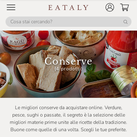
Conserve
(4 prodotti)
Le migliori conserve da acquistare online. Verdure,
pesce, sughi o passate, il segreto è la selezione delle
migliori materie prime unite alle ricette della tradizione.
Buone come quelle di una volta. Scegli le tue preferite.