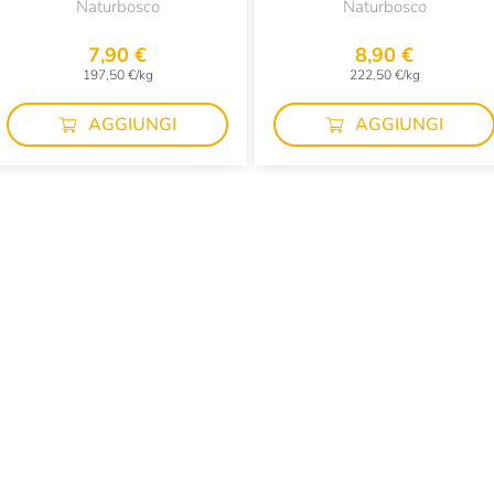
Naturbosco
Naturbosco
7,90 €
8,90 €
197,50 €/kg
222,50 €/kg
AGGIUNGI
AGGIUNGI