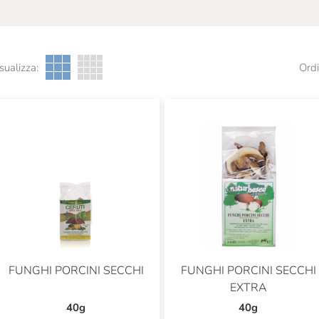
sualizza:
Ordi
FUNGHI PORCINI SECCHI
FUNGHI PORCINI SECCHI
EXTRA
40g
40g