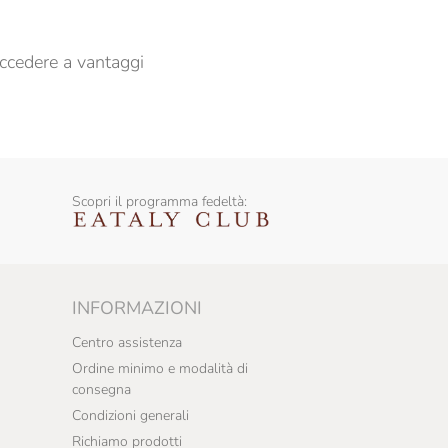
ccedere a vantaggi
Scopri il programma fedeltà:
INFORMAZIONI
Centro assistenza
Ordine minimo e modalità di
consegna
Condizioni generali
Richiamo prodotti