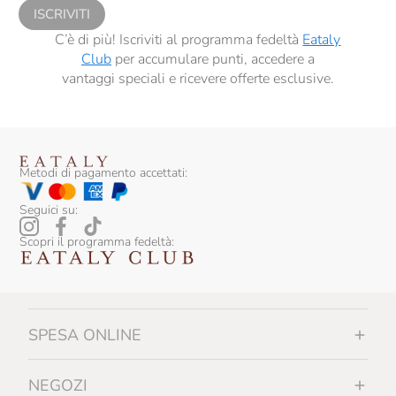
ISCRIVITI
C’è di più! Iscriviti al programma fedeltà
Eataly
Club
per accumulare punti, accedere a
vantaggi speciali e ricevere offerte esclusive.
Metodi di pagamento accettati:
Seguici su:
Scopri il programma fedeltà:
SPESA ONLINE
NEGOZI