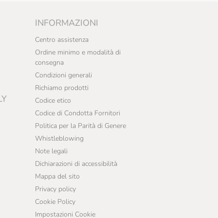
INFORMAZIONI
Centro assistenza
Ordine minimo e modalità di
consegna
Condizioni generali
Richiamo prodotti
LY
Codice etico
Codice di Condotta Fornitori
Politica per la Parità di Genere
Whistleblowing
Note legali
Dichiarazioni di accessibilità
Mappa del sito
Privacy policy
Cookie Policy
Impostazioni Cookie