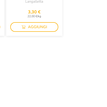
Langalletta
3,30 €
22,00 €/kg
AGGIUNGI