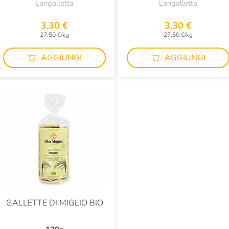
Langalletta
Langalletta
3,30 €
3,30 €
27,50 €/kg
27,50 €/kg
AGGIUNGI
AGGIUNGI
GALLETTE DI MIGLIO BIO