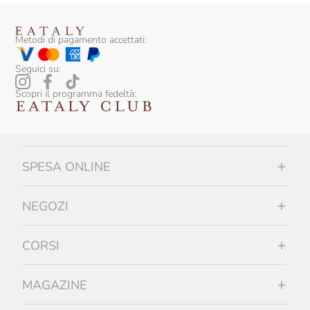
Metodi di pagamento accettati:
Seguici su:
Scopri il programma fedeltà:
SPESA ONLINE
NEGOZI
CORSI
MAGAZINE