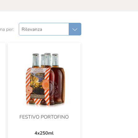
na per:
Rilevanza
FESTIVO PORTOFINO
4x250ml