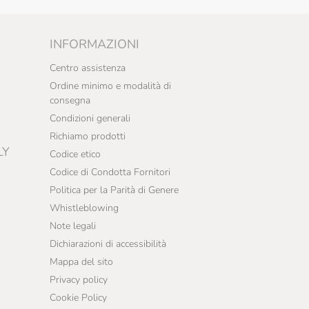
INFORMAZIONI
Centro assistenza
Ordine minimo e modalità di
consegna
Condizioni generali
Richiamo prodotti
LY
Codice etico
Codice di Condotta Fornitori
Politica per la Parità di Genere
Whistleblowing
Note legali
Dichiarazioni di accessibilità
Mappa del sito
Privacy policy
Cookie Policy