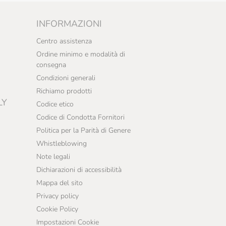
INFORMAZIONI
Centro assistenza
Ordine minimo e modalità di
consegna
Condizioni generali
Richiamo prodotti
LY
Codice etico
Codice di Condotta Fornitori
Politica per la Parità di Genere
Whistleblowing
Note legali
Dichiarazioni di accessibilità
Mappa del sito
Privacy policy
Cookie Policy
Impostazioni Cookie