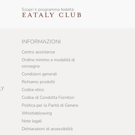
Scopri il programma fedeltà:
INFORMAZIONI
Centro assistenza
Ordine minimo e modalità di
consegna
Condizioni generali
Richiamo prodotti
LY
Codice etico
Codice di Condotta Fornitori
Politica per la Parità di Genere
Whistleblowing
Note legali
Dichiarazioni di accessibilità