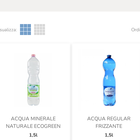
sualizza:
Ordi
ACQUA MINERALE
ACQUA REGULAR
NATURALE ECOGREEN
FRIZZANTE
1,5l
1,5l