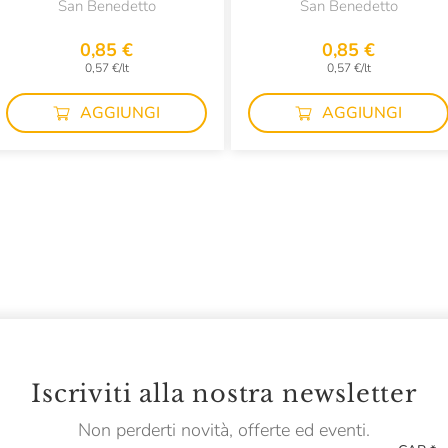
San Benedetto
San Benedetto
0,85 €
0,85 €
0,57 €/lt
0,57 €/lt
AGGIUNGI
AGGIUNGI
Iscriviti alla nostra newsletter
Non perderti novità, offerte ed eventi.