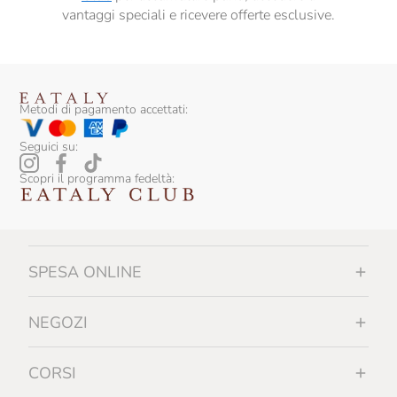
vantaggi speciali e ricevere offerte esclusive.
Venchi
Vicenzi
Metodi di pagamento accettati:
Seguici su:
Scopri il programma fedeltà:
SPESA ONLINE
NEGOZI
CORSI