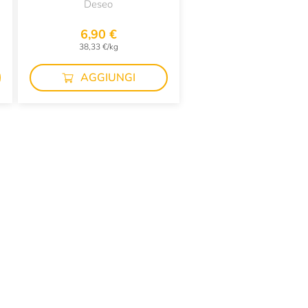
Deseo
6,90 €
38,33 €/kg
AGGIUNGI