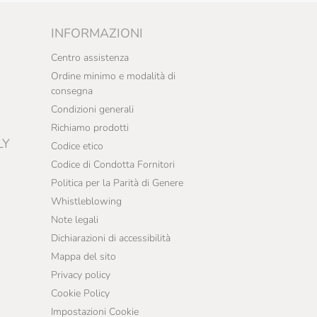
INFORMAZIONI
Centro assistenza
Ordine minimo e modalità di
consegna
Condizioni generali
Richiamo prodotti
LY
Codice etico
Codice di Condotta Fornitori
Politica per la Parità di Genere
Whistleblowing
Note legali
Dichiarazioni di accessibilità
Mappa del sito
Privacy policy
Cookie Policy
Impostazioni Cookie