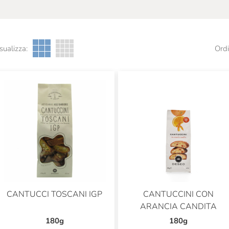
sualizza:
Ordi
CANTUCCI TOSCANI IGP
CANTUCCINI CON
ARANCIA CANDITA
180g
180g