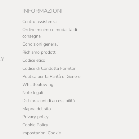
INFORMAZIONI
Centro assistenza
Ordine minimo e modalità di
consegna
Condizioni generali
Richiamo prodotti
LY
Codice etico
Codice di Condotta Fornitori
Politica per la Parità di Genere
Whistleblowing
Note legali
Dichiarazioni di accessibilità
Mappa del sito
Privacy policy
Cookie Policy
Impostazioni Cookie