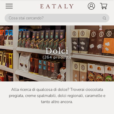
Dolci
(264 prodotti)
Alla ricerca di qualcosa di dolce? Troverai cioccolata
pregiata, creme spalmabili, dolci regionali, caramelle e
tanto altro ancora.