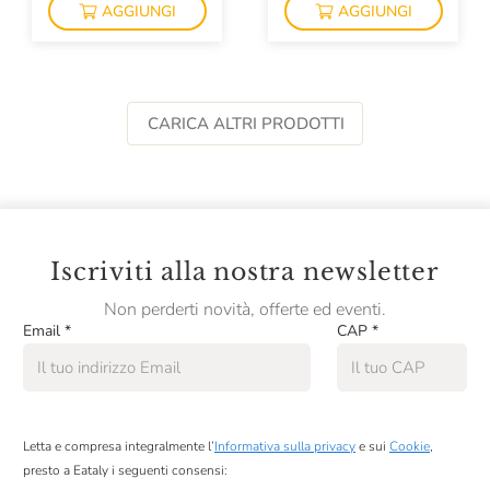
AGGIUNGI
AGGIUNGI
CARICA ALTRI PRODOTTI
Iscriviti alla nostra newsletter
Non perderti novità, offerte ed eventi.
Email
*
CAP
*
Letta e compresa integralmente l’
Informativa sulla privacy
e sui
Cookie
,
presto a Eataly i seguenti consensi: