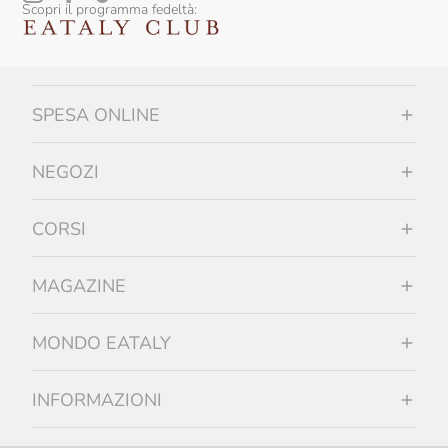
Scopri il programma fedeltà:
SPESA ONLINE
NEGOZI
CORSI
MAGAZINE
MONDO EATALY
INFORMAZIONI