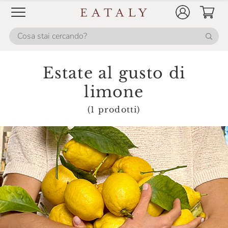
Estate al gusto di
limone
(1 prodotti)