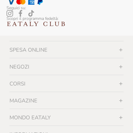
Seguici su:
Scopri il programma fedeltà:
SPESA ONLINE
NEGOZI
CORSI
MAGAZINE
MONDO EATALY